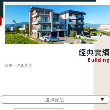
經典實績
Building
首頁
經典實績
選擇類別